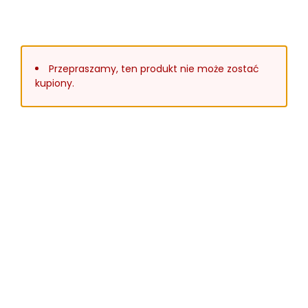
Przepraszamy, ten produkt nie może zostać
kupiony.