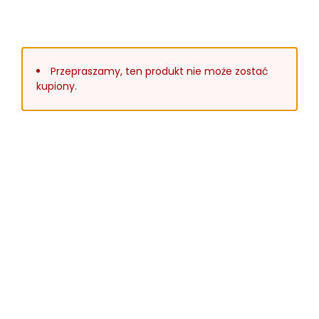
Przepraszamy, ten produkt nie może zostać
kupiony.