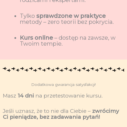
Tylko
sprawdzone w praktyce
metody – zero teorii bez pokrycia.
Kurs online
– dostęp na zawsze, w
Twoim tempie.
Dodatkowa gwarancja satysfakcji!
Masz
14 dni
na przetestowanie kursu.
Jeśli uznasz, że to nie dla Ciebie –
zwrócimy
Ci pieniądze, bez zadawania pytań!