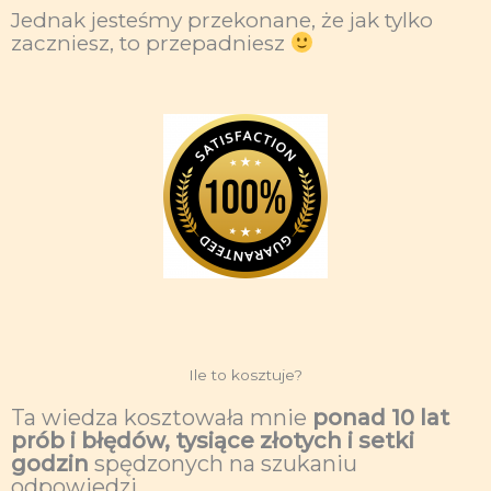
Jednak jesteśmy przekonane, że jak tylko
zaczniesz, to przepadniesz
Ile to kosztuje?
Ta wiedza kosztowała mnie
ponad 10 lat
prób i błędów, tysiące złotych i setki
godzin
spędzonych na szukaniu
odpowiedzi.