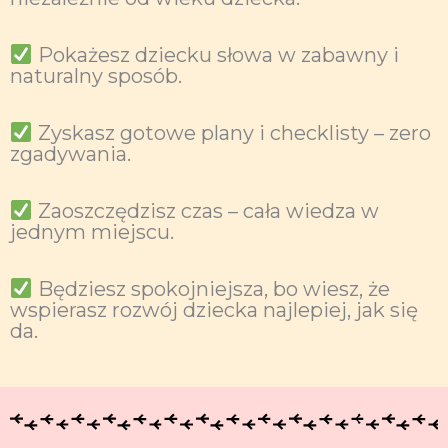
Pokażesz dziecku słowa w zabawny i
naturalny sposób.
Zyskasz gotowe plany i checklisty – zero
zgadywania.
Zaoszczędzisz czas – cała wiedza w
jednym miejscu.
Będziesz spokojniejsza, bo wiesz, że
wspierasz rozwój dziecka najlepiej, jak się
da.