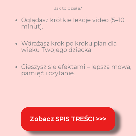
Jak to działa?
Oglądasz krótkie lekcje video (5–10
minut).
Wdrażasz krok po kroku plan dla
wieku Twojego dziecka.
Cieszysz się efektami – lepsza mowa,
pamięć i czytanie.
Zobacz SPIS TREŚCI >>>