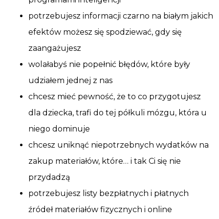
potrzebujesz informacji czarno na białym jakich
efektów możesz się spodziewać, gdy się
zaangażujesz
wolałabyś nie popełnić błędów, które były
udziałem jednej z nas
chcesz mieć pewność, że to co przygotujesz
dla dziecka, trafi do tej półkuli mózgu, która u
niego dominuje
chcesz uniknąć niepotrzebnych wydatków na
zakup materiałów, które… i tak Ci się nie
przydadzą
potrzebujesz listy bezpłatnych i płatnych
źródeł materiałów fizycznych i online