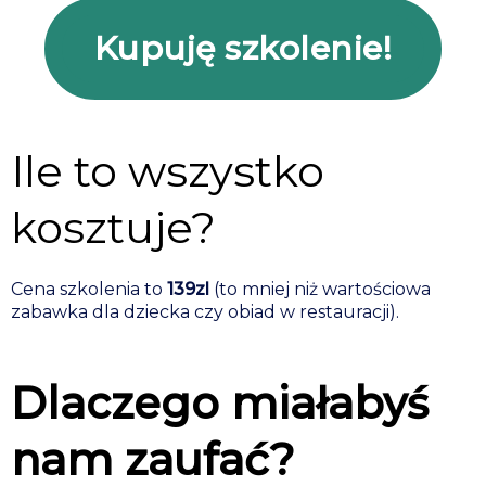
Kupuję szkolenie!
Ile to wszystko
kosztuje?
Cena szkolenia to
139zl
(to mniej niż wartościowa
zabawka dla dziecka czy obiad w restauracji).
Dlaczego miałabyś
nam zaufać?