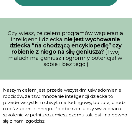
Czy wiesz, że celem programów wspierania 
inteligencji dziecka 
nie jest wychowanie 
dziecka “na chodzącą encyklopedię” czy 
robienie z niego na siłę geniusza? 
(Twój 
maluch ma geniusz i ogromny potencjał w 
sobie i bez tego!)
Naszym celem jest przede wszystkim uświadomienie
rodziców, że tzw. mnożenie inteligencji dziecka to
przede wszystkim chwyt marketingowy, bo tutaj chodzi
o coś zupełnie innego. Po obejrzeniu czy wysłuchaniu
szkolenia w pełni zrozumiesz czemu tak jest i na pewno
się z nami zgodzisz.