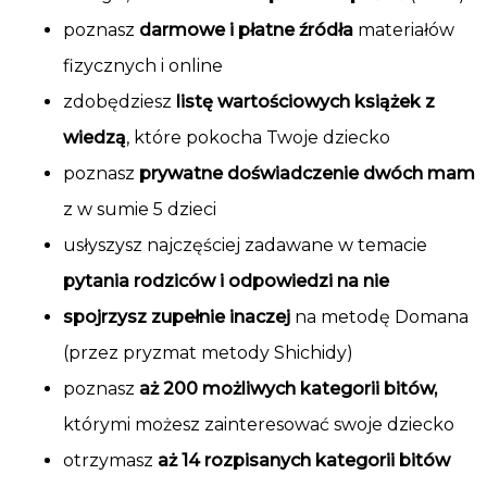
poznasz
darmowe i płatne źródła
materiałów
fizycznych i online
zdobędziesz
listę wartościowych książek z
wiedzą
, które pokocha Twoje dziecko
poznasz
prywatne doświadczenie dwóch mam
z w sumie 5 dzieci
usłyszysz najczęściej zadawane w temacie
pytania rodziców i odpowiedzi na nie
spojrzysz zupełnie inaczej
na metodę Domana
(przez pryzmat metody Shichidy)
poznasz
aż 200 możliwych kategorii bitów,
którymi możesz zainteresować swoje dziecko
otrzymasz
aż 14 rozpisanych kategorii bitów