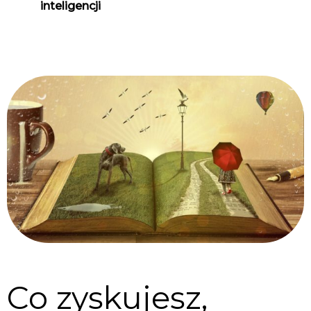
inteligencji
Co zyskujesz,