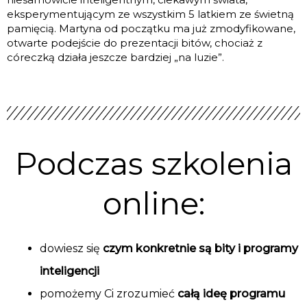
eksperymentującym ze wszystkim 5 latkiem ze świetną
pamięcią. Martyna od początku ma już zmodyfikowane,
otwarte podejście do prezentacji bitów, chociaż z
córeczką działa jeszcze bardziej „na luzie”.
Podczas szkolenia
online:
dowiesz się
czym konkretnie są bity i programy
inteligencji
pomożemy Ci zrozumieć
całą ideę programu