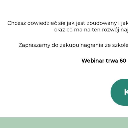
Chcesz dowiedzieć się jak jest zbudowany i ja
oraz co ma na ten rozwój n
Zapraszamy do zakupu nagrania ze szkole
Webinar trwa 60 