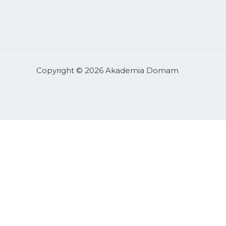
Copyright © 2026 Akademia Domam