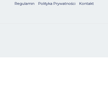
Regulamin
Polityka Prywatności
Kontakt