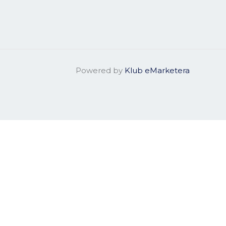
Powered by
Klub eMarketera