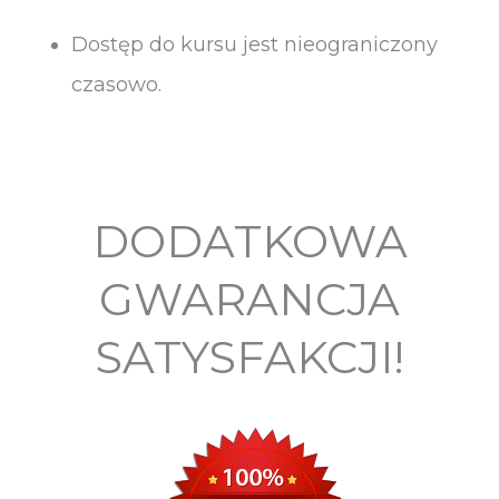
Dostęp do kursu jest nieograniczony
czasowo.
DODATKOWA
GWARANCJA
SATYSFAKCJI!