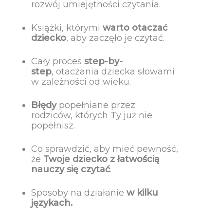
rozwój umiejętności czytania.
Książki, którymi
warto otaczać
dziecko
, aby zaczęło je czytać.
Cały proces
step-by-
step
, otaczania dziecka słowami
w zależności od wieku.
Błędy
popełniane przez
rodziców, których Ty już nie
popełnisz.
Co sprawdzić, aby mieć pewność,
że
Twoje dziecko z łatwością
nauczy się czytać
.
Sposoby na działanie
w kilku
językach.