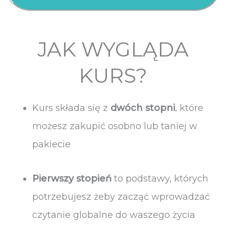
JAK WYGLĄDA
KURS?
Kurs składa się z
dwóch stopni
, które
możesz zakupić osobno lub taniej w
pakiecie
Pierwszy stopień
to podstawy, których
potrzebujesz żeby zacząć wprowadzać
czytanie globalne do waszego życia