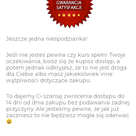
Jeszcze jedna niespodzianka!
Jeśli nie jesteś pewna czy kurs spełni Twoje
oczekiwania, boisz się że kupisz dostęp, a
potem jednak odkryjesz, że to nie jest droga
dla Ciebie albo masz jakiekolwiek inne
wątpliwości dotyczące zakupu..
To dajemy Ci szansę zwrócenia dostępu do
14 dni od dnia zakupu bez podawania żadnej
przyczyny. Ale jesteśmy pewne, że jak już
zaczniesz to nie będziesz mogła się oderwać