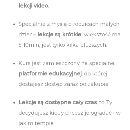
lekcji video
.
Specjalnie z myślą o rodzicach małych
dzieci-
lekcje są krótkie
, większość ma
5-10min, jest tylko kilka dłuższych.
Kurs jest zamieszczony na specjalnej
platformie edukacyjnej
, do której
dostajesz dostęp zaraz po zakupie.
Lekcje są dostępne cały czas
, to Ty
decydujesz kiedy chcesz je oglądać i w
jakim tempie.