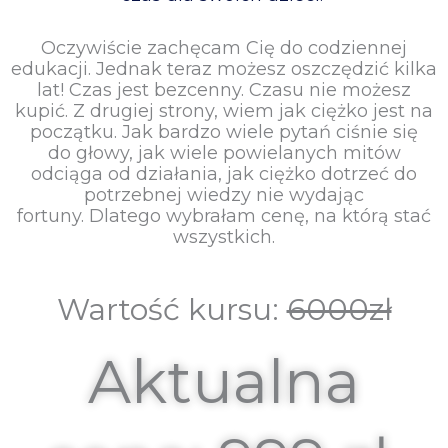
Oczywiście zachęcam Cię do codziennej
edukacji. Jednak teraz możesz oszczędzić kilka
lat! Czas jest bezcenny. Czasu nie możesz
kupić. Z drugiej strony, wiem jak ciężko jest na
początku. Jak bardzo wiele pytań ciśnie się
do głowy, jak wiele powielanych mitów
odciąga od działania, jak ciężko dotrzeć do
potrzebnej wiedzy nie wydając
fortuny. Dlatego wybrałam cenę, na którą stać
wszystkich.
Wartość kursu:
6000zł
Aktualna