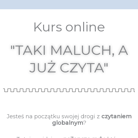
Kurs online
"TAKI MALUCH, A
JUŻ CZYTA"
Jesteś na początku swojej drogi z
czytaniem
globalnym
?