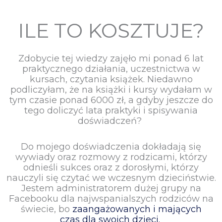
ILE TO KOSZTUJE?
Zdobycie tej wiedzy zajęło mi ponad 6 lat
praktycznego działania, uczestnictwa w
kursach, czytania książek. Niedawno
podliczyłam, że na książki i kursy wydałam w
tym czasie ponad 6000 zł, a gdyby jeszcze do
tego doliczyć lata praktyki i spisywania
doświadczeń?
Do mojego doświadczenia dokładają się
wywiady oraz rozmowy z rodzicami, którzy
odnieśli sukces oraz z dorosłymi, którzy
nauczyli się czytać we wczesnym dzieciństwie.
Jestem administratorem dużej grupy na
Facebooku dla najwspanialszych rodziców na
świecie, bo
zaangażowanych i
mających
czas dla swoich dzieci.