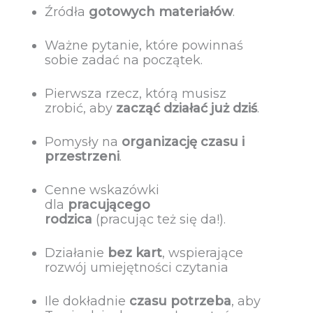
Źródła
gotowych materiałów
.
Ważne pytanie, które powinnaś
sobie zadać na początek.
Pierwsza rzecz, którą musisz
zrobić, aby
zacząć działać już dziś
.
Pomysły na
organizację czasu i
przestrzeni
.
Cenne wskazówki
dla
pracującego
rodzica
(pracując też się da!).
Działanie
bez kart
, wspierające
rozwój umiejętności czytania
Ile dokładnie
czasu potrzeba
, aby