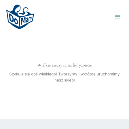
Wielkie rzeczy są na horyzoncie
Szykuje się coś wielkiego! Tworzymy i wkrótce uruchomimy
nasz sklep!