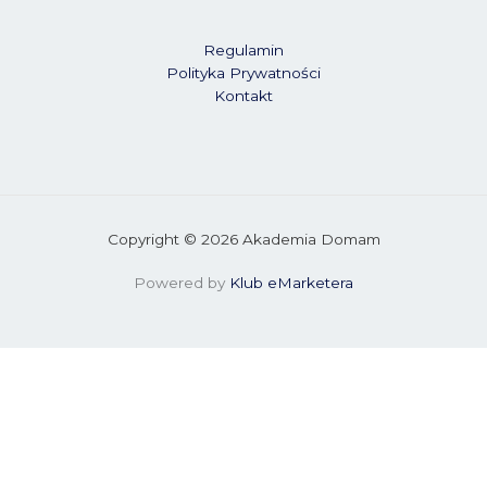
Regulamin
Polityka Prywatności
Kontakt
Copyright © 2026 Akademia Domam
Powered by
Klub eMarketera