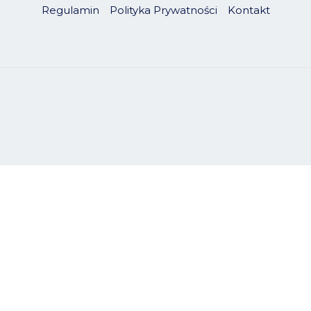
Regulamin
Polityka Prywatności
Kontakt