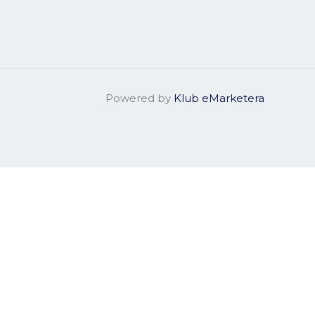
Powered by
Klub eMarketera