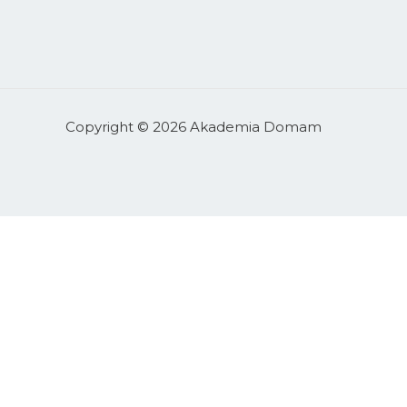
Copyright © 2026 Akademia Domam