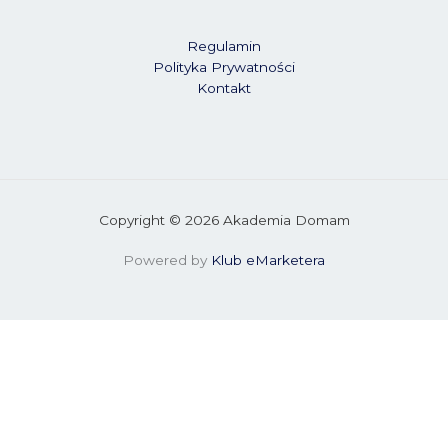
Regulamin
Polityka Prywatności
Kontakt
Copyright © 2026 Akademia Domam
Powered by
Klub eMarketera