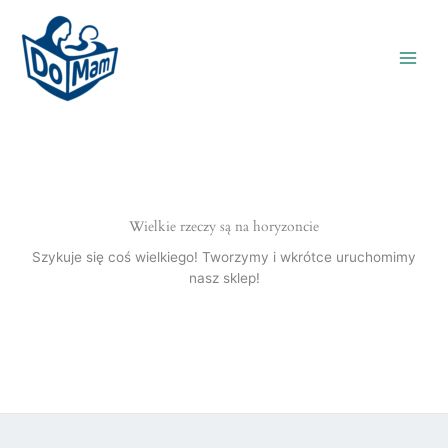
Wielkie rzeczy są na horyzoncie
Szykuje się coś wielkiego! Tworzymy i wkrótce uruchomimy
nasz sklep!