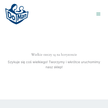
Wielkie rzeczy są na horyzoncie
Szykuje się coś wielkiego! Tworzymy i wkrótce uruchomimy
nasz sklep!