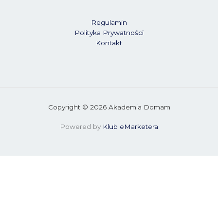
Regulamin
Polityka Prywatności
Kontakt
Copyright © 2026 Akademia Domam
Powered by
Klub eMarketera