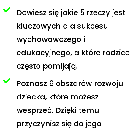
Dowiesz się jakie 5 rzeczy jest
kluczowych dla sukcesu
wychowawczego i
edukacyjnego, a które rodzice
często pomijają.
Poznasz 6 obszarów rozwoju
dziecka, które możesz
wesprzeć. Dzięki temu
przyczynisz się do jego