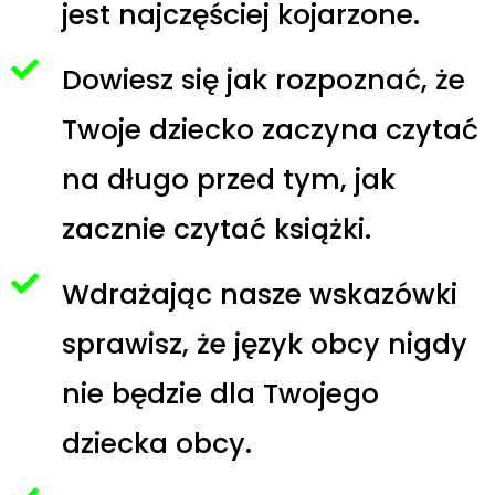
jest najczęściej kojarzone.
Dowiesz się jak rozpoznać, że
Twoje dziecko zaczyna czytać
na długo przed tym, jak
zacznie czytać książki.
Wdrażając nasze wskazówki
sprawisz, że język obcy nigdy
nie będzie dla Twojego
dziecka obcy.