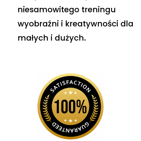
niesamowitego treningu
wyobraźni i kreatywności dla
małych i dużych.