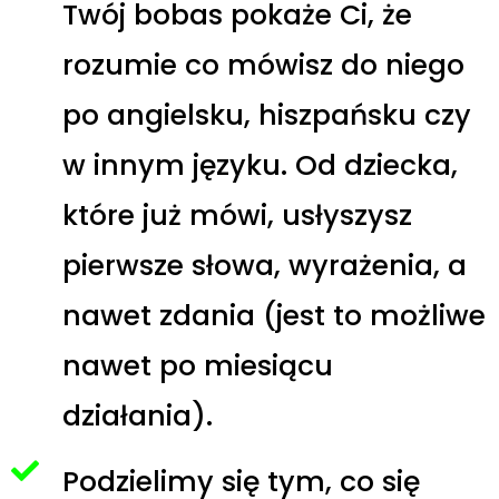
Twój bobas pokaże Ci, że
rozumie co mówisz do niego
po angielsku, hiszpańsku czy
w innym języku. Od dziecka,
które już mówi, usłyszysz
pierwsze słowa, wyrażenia, a
nawet zdania (jest to możliwe
nawet po miesiącu
działania).
Podzielimy się tym, co się