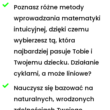
Poznasz różne metody
wprowadzania matematyki
intuicyjnej, dzięki czemu
wybierzesz tą, która
najbardziej pasuje Tobie i
Twojemu dziecku. Działanie
cyklami, a może liniowe?
Nauczysz się bazować na
naturalnych, wrodzonych