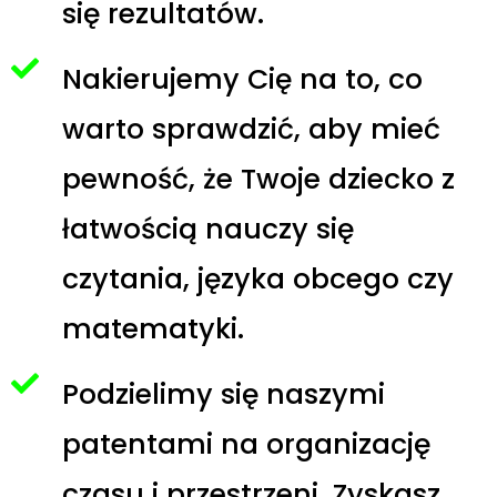
się rezultatów.
Nakierujemy Cię na to, co
warto sprawdzić, aby mieć
pewność, że Twoje dziecko z
łatwością nauczy się
czytania, języka obcego czy
matematyki.
Podzielimy się naszymi
patentami na organizację
czasu i przestrzeni. Zyskasz