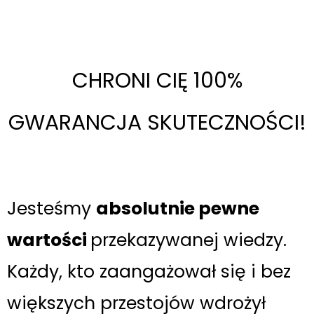
CHRONI CIĘ 100%
GWARANCJA SKUTECZNOŚCI!
Jesteśmy
absolutnie pewne
wartości
przekazywanej wiedzy.
Każdy, kto zaangażował się i bez
większych przestojów wdrożył