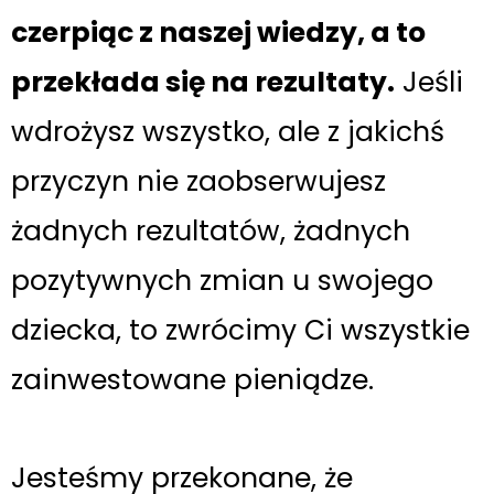
czerpiąc z naszej wiedzy, a to
przekłada się na rezultaty.
Jeśli
wdrożysz wszystko, ale
z jakichś
przyczyn
nie zaobserwujesz
żadnych rezultatów, żadnych
pozytywnych zmian u swojego
dziecka, to zwrócimy Ci wszystkie
zainwestowane pieniądze.
Jesteśmy przekonane, że