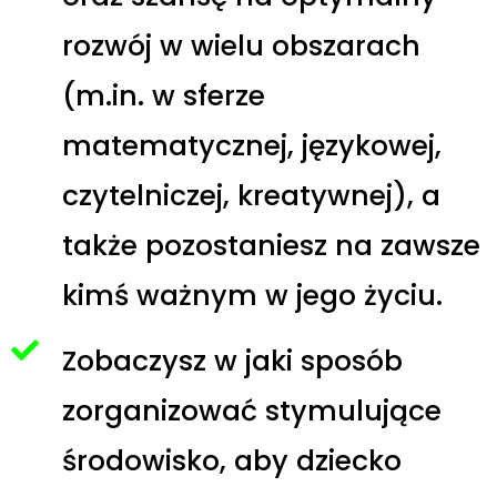
rozwój w wielu obszarach
(m.in. w sferze
matematycznej, językowej,
czytelniczej, kreatywnej), a
także pozostaniesz na zawsze
kimś ważnym w jego życiu.
Zobaczysz w jaki sposób
zorganizować stymulujące
środowisko, aby dziecko