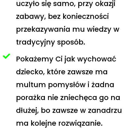
uczyło się samo, przy okazji
zabawy, bez konieczności
przekazywania mu wiedzy w
tradycyjny sposób.
Pokażemy Ci jak wychować
dziecko, które zawsze ma
multum pomysłów i żadna
porażka nie zniechęca go na
dłużej, bo zawsze w zanadrzu
ma kolejne rozwiązanie.