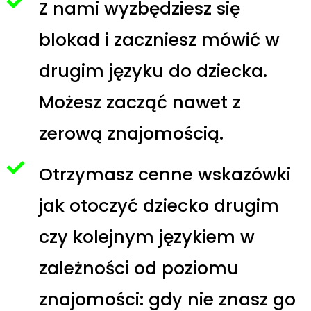
Z nami wyzbędziesz się
blokad i zaczniesz mówić w
drugim języku do dziecka.
Możesz zacząć nawet z
zerową znajomością.
Otrzymasz cenne wskazówki
jak otoczyć dziecko drugim
czy kolejnym językiem w
zależności od poziomu
znajomości: gdy nie znasz go