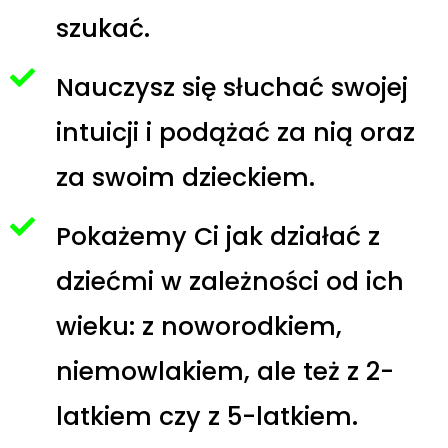
szukać.
Nauczysz się słuchać swojej
intuicji i podążać za nią oraz
za swoim dzieckiem.
Pokażemy Ci jak działać z
dziećmi w zależności od ich
wieku: z noworodkiem,
niemowlakiem, ale też z 2-
latkiem czy z 5-latkiem.