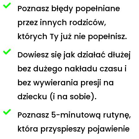
Poznasz błędy popełniane
przez innych rodziców,
których Ty już nie popełnisz.
Dowiesz się jak działać dłużej
bez dużego nakładu czasu i
bez wywierania presji na
dziecku (i na sobie).
Poznasz 5-minutową rutynę,
która przyspieszy pojawienie