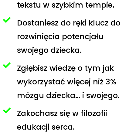
tekstu w szybkim tempie.
Dostaniesz do ręki klucz do
rozwinięcia potencjału
swojego dziecka.
Zgłębisz wiedzę o tym jak
wykorzystać więcej niż 3%
mózgu dziecka… i swojego.
Zakochasz się w filozofii
edukacji serca.