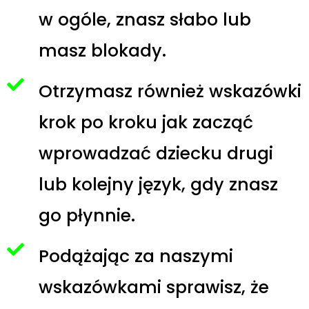
w ogóle, znasz słabo lub
masz blokady.
Otrzymasz również wskazówki
krok po kroku jak zacząć
wprowadzać dziecku drugi
lub kolejny język, gdy znasz
go płynnie.
Podążając za naszymi
wskazówkami sprawisz, że