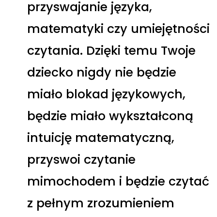
przyswajanie języka,
matematyki czy umiejętności
czytania. Dzięki temu Twoje
dziecko nigdy nie będzie
miało blokad językowych,
będzie miało wykształconą
intuicję matematyczną,
przyswoi czytanie
mimochodem i będzie czytać
z pełnym zrozumieniem