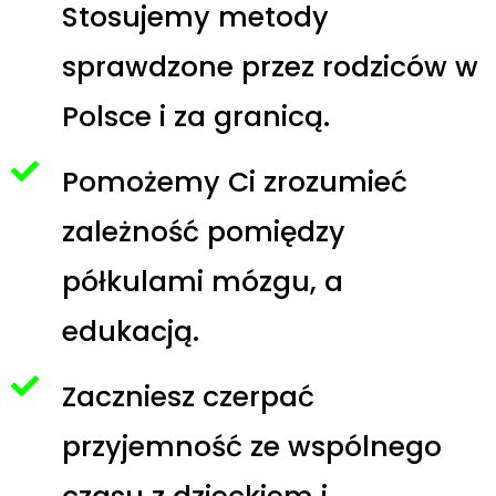
Stosujemy metody
sprawdzone przez rodziców w
Polsce i za granicą.
Pomożemy Ci zrozumieć
zależność pomiędzy
półkulami mózgu, a
edukacją.
Zaczniesz czerpać
przyjemność ze wspólnego