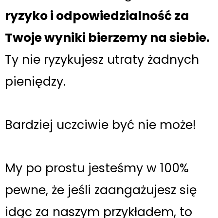
ryzyko i odpowiedzialność za
Twoje wyniki bierzemy na siebie.
Ty nie ryzykujesz utraty żadnych
pieniędzy.
Bardziej uczciwie być nie może!
My po prostu jesteśmy w 100%
pewne, że jeśli zaangażujesz się
idąc za naszym przykładem, to