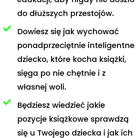
do dłuższych przestojów.
Dowiesz się jak wychować
ponadprzeciętnie inteligentne
dziecko, które kocha książki,
sięga po nie chętnie i z
własnej woli.
Będziesz wiedzieć jakie
pozycje książkowe sprawdzą
się u Twojego dziecka i jak ich