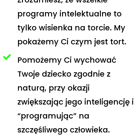
programy intelektualne to
tylko wisienka na torcie. My
pokażemy Ci czym jest tort.
Pomożemy Ci wychować
Twoje dziecko zgodnie z
naturą, przy okazji
zwiększając jego inteligencję i
“programując” na
szczęśliwego człowieka.