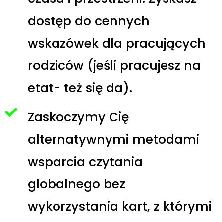
dostęp do cennych
wskazówek dla pracujących
rodziców (jeśli pracujesz na
etat- też się da).
Zaskoczymy Cię
alternatywnymi metodami
wsparcia czytania
globalnego bez
wykorzystania kart, z którymi